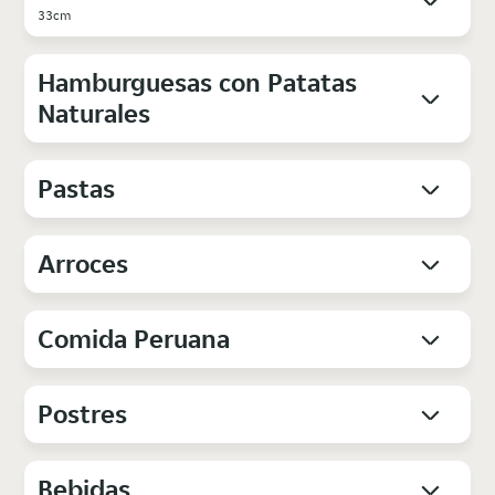
33cm
Hamburguesas con Patatas
Naturales
Pastas
Arroces
Comida Peruana
Postres
Bebidas