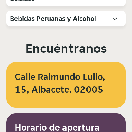
Bebidas Peruanas y Alcohol
Encuéntranos
Calle Raimundo Lulio,
15, Albacete, 02005
Horario de apertura