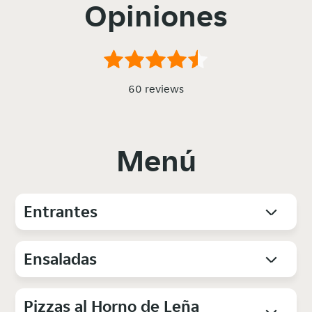
Opiniones
60 reviews
Menú
Entrantes
Ensaladas
Pizzas al Horno de Leña