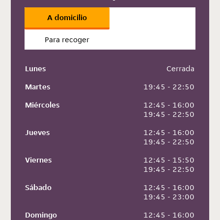
A domicilio
Para recoger
Lunes
 Cerrada
Martes
 19:45 - 22:50
Miércoles
 12:45 - 16:00
 19:45 - 22:50
Jueves
 12:45 - 16:00
 19:45 - 22:50
Viernes
 12:45 - 15:50
 19:45 - 22:50
Sábado
 12:45 - 16:00
 19:45 - 23:00
Domingo
 12:45 - 16:00